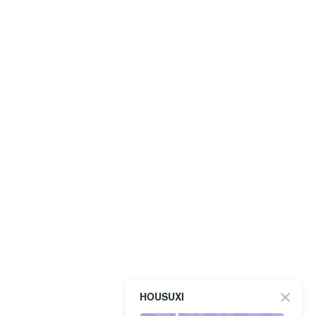
HOUSUXI