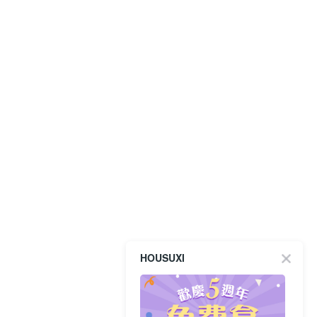
HOUSUXI