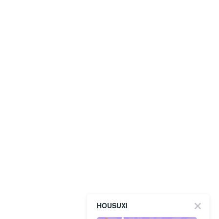
HOUSUXI