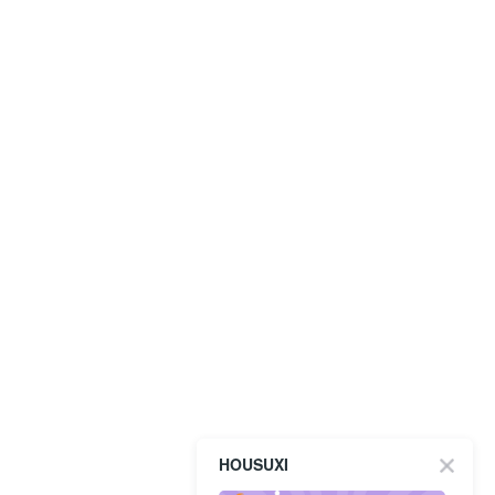
HOUSUXI