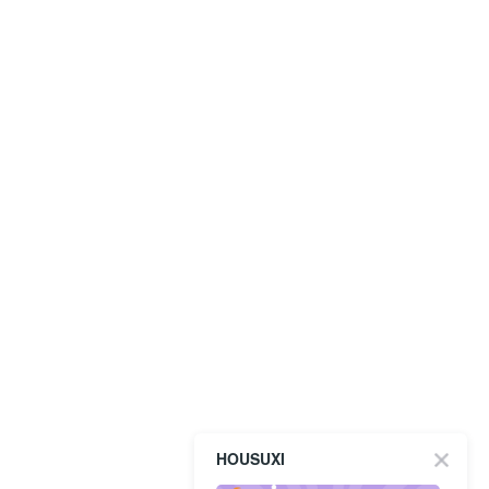
HOUSUXI