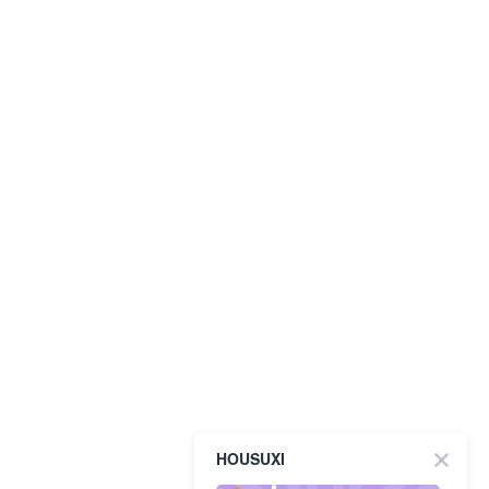
HOUSUXI