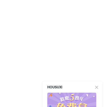
HOUSUXI