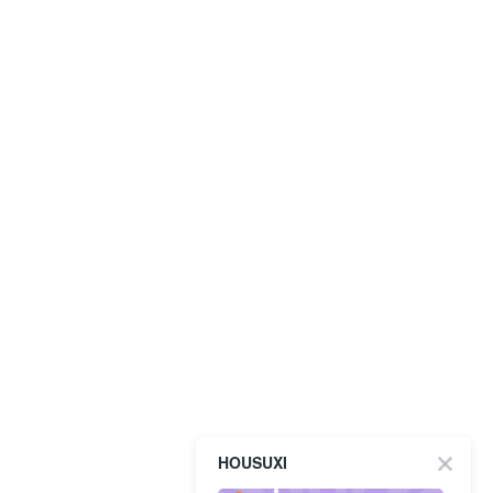
HOUSUXI