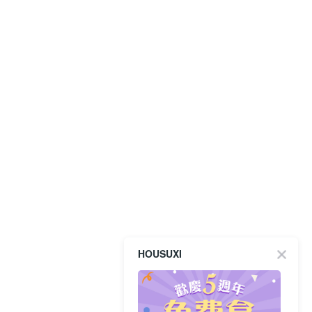
HOUSUXI