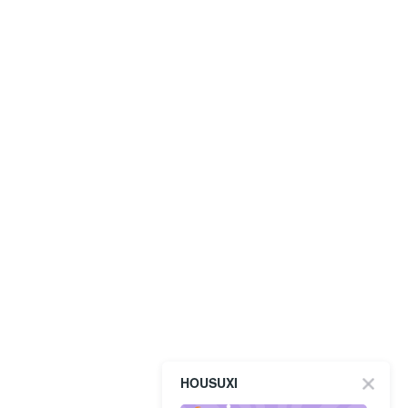
HOUSUXI