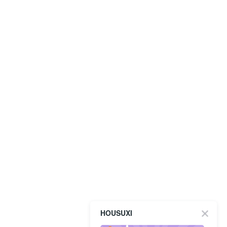
HOUSUXI