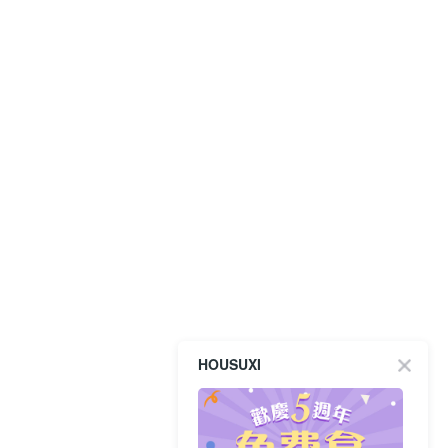
HOUSUXI