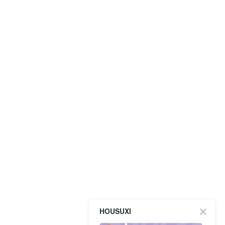
HOUSUXI