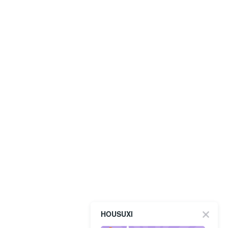
HOUSUXI