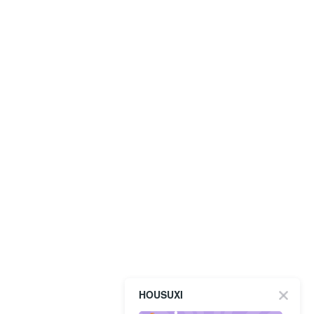
HOUSUXI