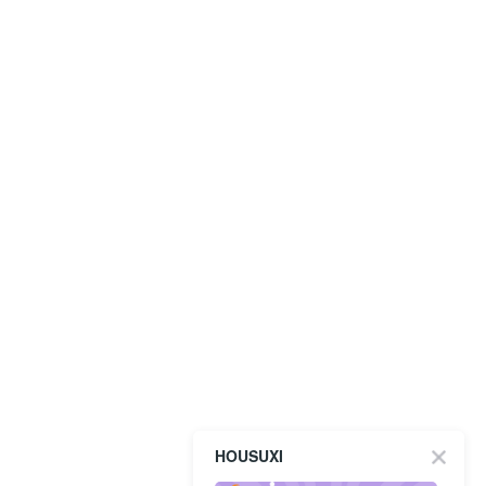
HOUSUXI