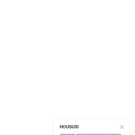
HOUSUXI