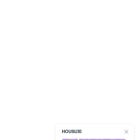
HOUSUXI