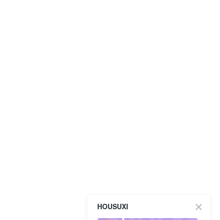
HOUSUXI