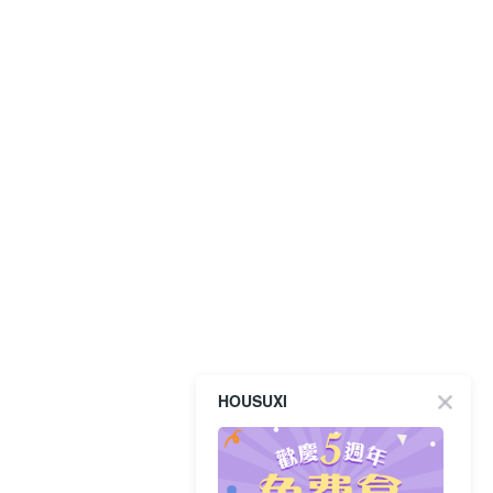
HOUSUXI