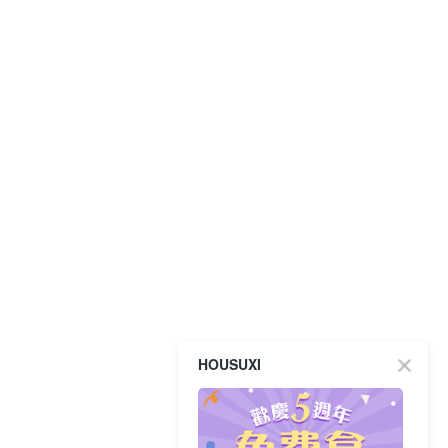
HOUSUXI