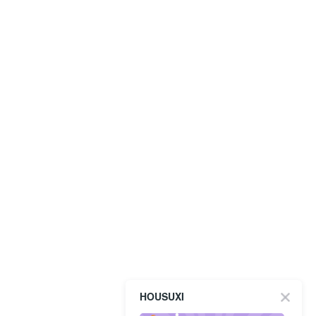
HOUSUXI