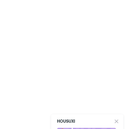
HOUSUXI