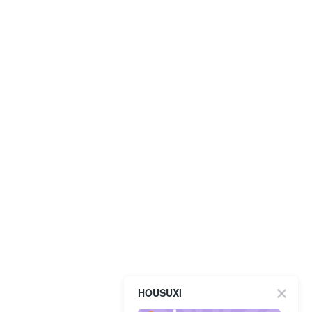
HOUSUXI