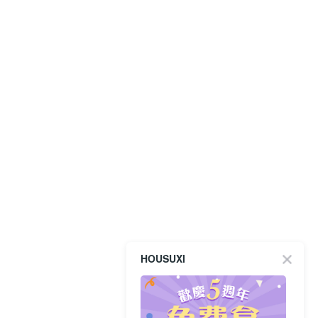
HOUSUXI