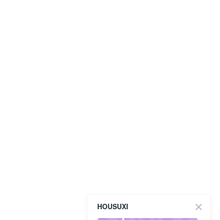
HOUSUXI