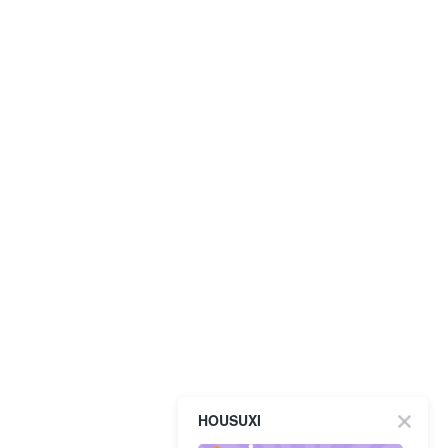
HOUSUXI