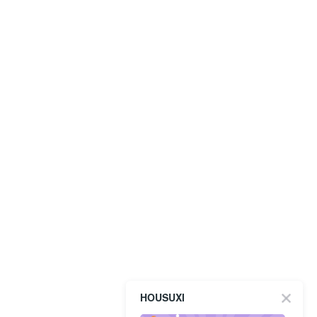
HOUSUXI