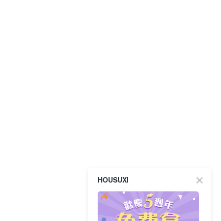
HOUSUXI