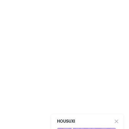
HOUSUXI