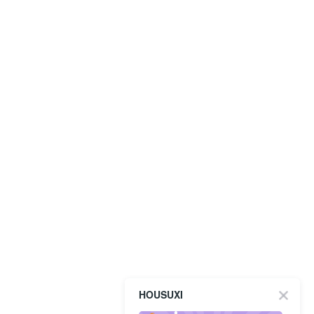
HOUSUXI