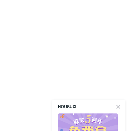
HOUSUXI