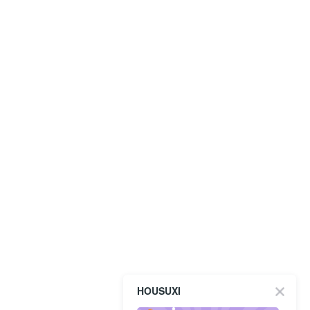
HOUSUXI