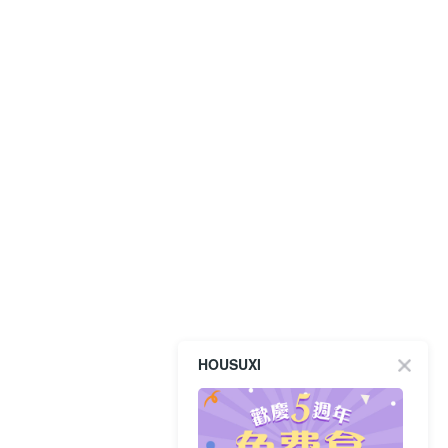
HOUSUXI