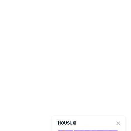
HOUSUXI