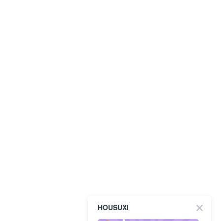
HOUSUXI