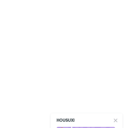
HOUSUXI