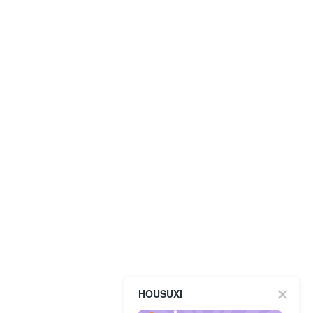
HOUSUXI