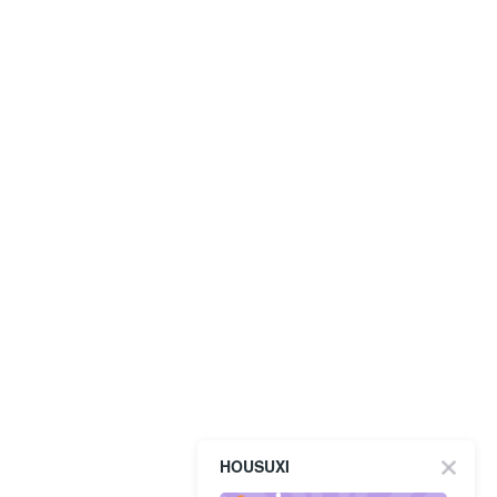
HOUSUXI