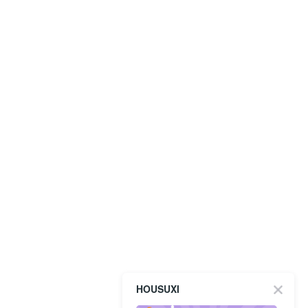
HOUSUXI