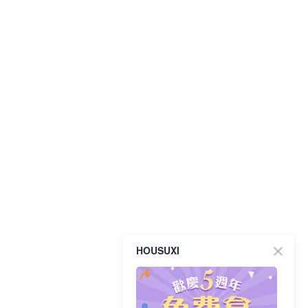
HOUSUXI