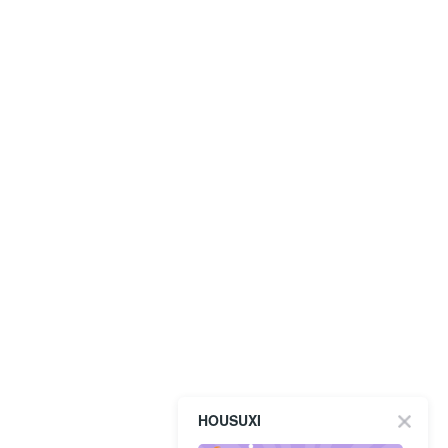
HOUSUXI