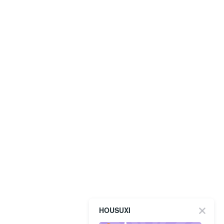
HOUSUXI