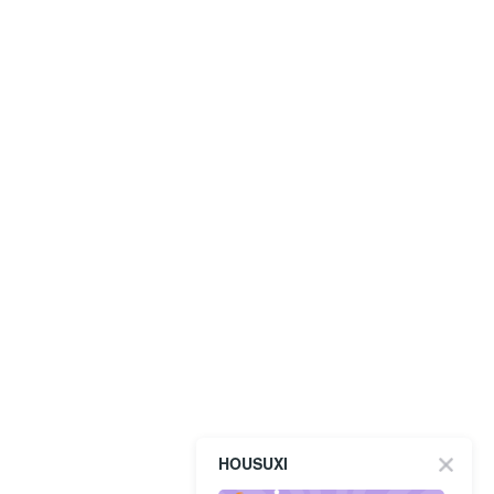
HOUSUXI