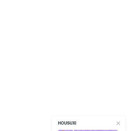
HOUSUXI