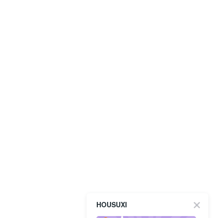
HOUSUXI