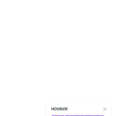
HOUSUXI