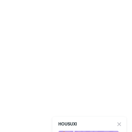
HOUSUXI