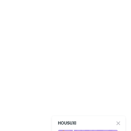
HOUSUXI