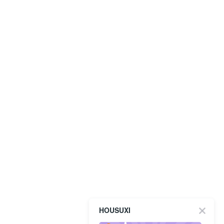
HOUSUXI